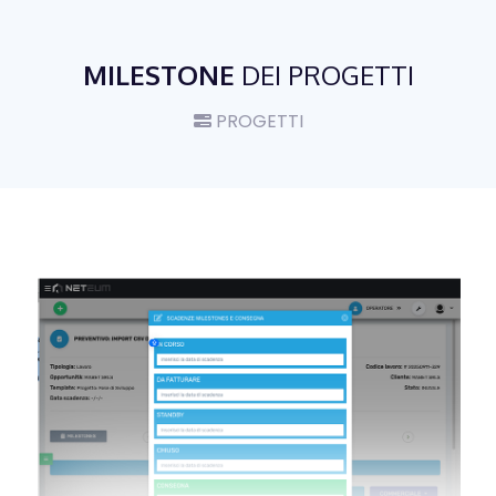
MILESTONE
DEI PROGETTI
PROGETTI