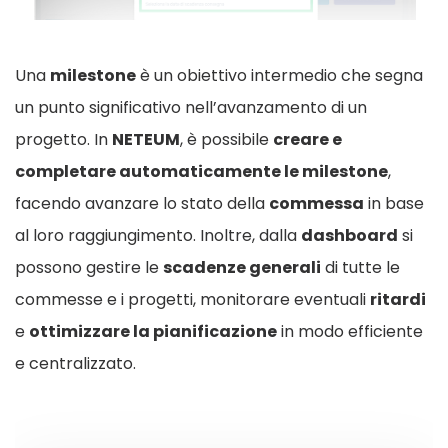
Una
milestone
è un obiettivo intermedio che segna
un punto significativo nell’avanzamento di un
progetto. In
NETEUM
, è possibile
creare e
completare automaticamente le milestone
,
facendo avanzare lo stato della
commessa
in base
al loro raggiungimento. Inoltre, dalla
dashboard
si
possono gestire le
scadenze generali
di tutte le
commesse e i progetti, monitorare eventuali
ritardi
e
ottimizzare la pianificazione
in modo efficiente
e centralizzato.